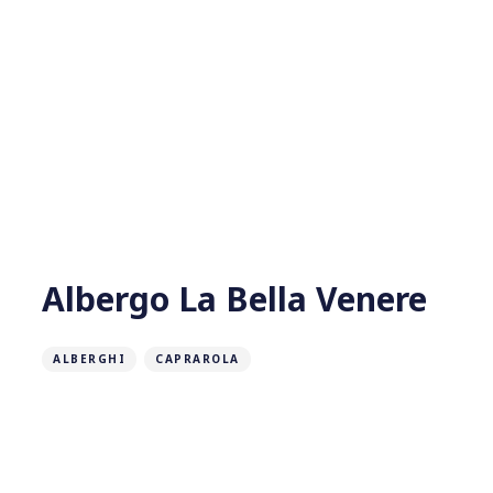
Albergo La Bella Venere
ALBERGHI
CAPRAROLA