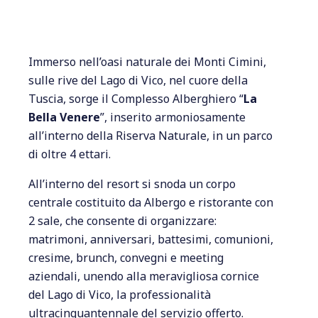
Immerso nell’oasi naturale dei Monti Cimini,
sulle rive del Lago di Vico, nel cuore della
Tuscia, sorge il Complesso Alberghiero “
La
Bella Venere
”, inserito armoniosamente
all’interno della Riserva Naturale, in un parco
di oltre 4 ettari.
All’interno del resort si snoda un corpo
centrale costituito da Albergo e ristorante con
2 sale, che consente di organizzare:
matrimoni, anniversari, battesimi, comunioni,
cresime, brunch, convegni e meeting
aziendali, unendo alla meravigliosa cornice
del Lago di Vico, la professionalità
ultracinquantennale del servizio offerto.