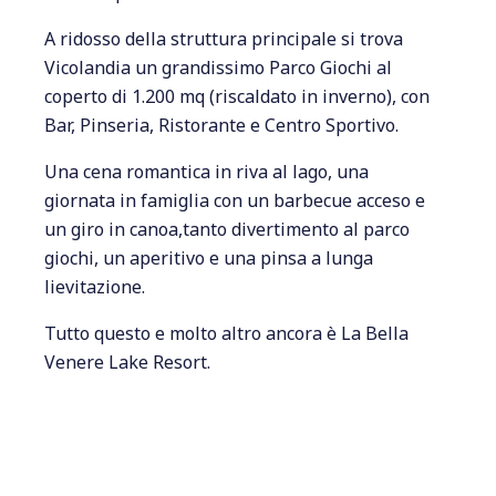
A ridosso della struttura principale si trova
Vicolandia un grandissimo Parco Giochi al
coperto di 1.200 mq (riscaldato in inverno), con
Bar, Pinseria, Ristorante e Centro Sportivo.
Una cena romantica in riva al lago, una
giornata in famiglia con un barbecue acceso e
un giro in canoa,tanto divertimento al parco
giochi, un aperitivo e una pinsa a lunga
lievitazione.
Tutto questo e molto altro ancora è La Bella
Venere Lake Resort.