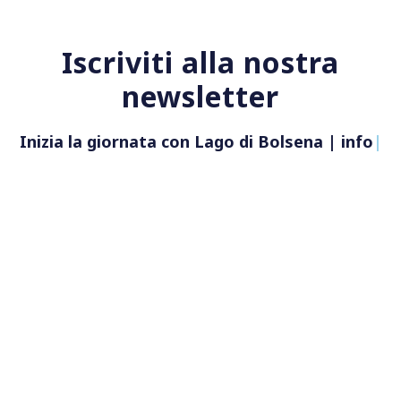
Iscriviti alla nostra
newsletter
Inizia la giornata con Lago di Bolsena |
informazio
|