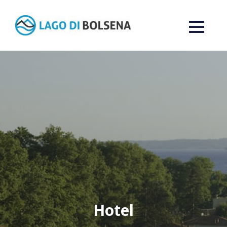
Hotel