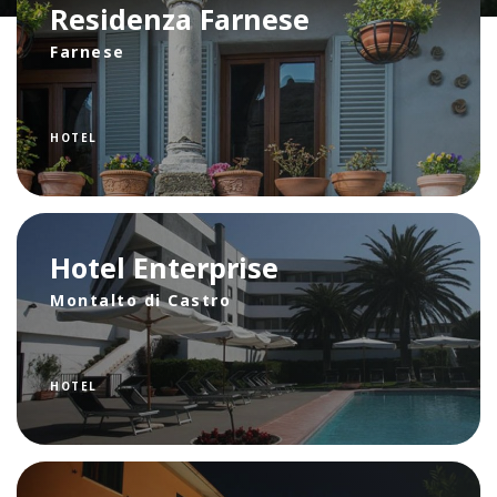
Residenza Farnese
Farnese
HOTEL
Hotel Enterprise
Montalto di Castro
HOTEL