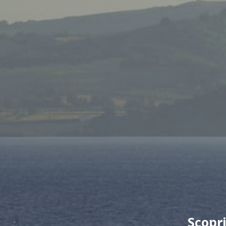
Scopri