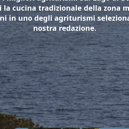
i la cucina tradizionale della zona 
ni in uno degli agriturismi seleziona
nostra redazione.