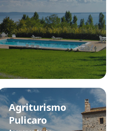
Agriturismo
Pulicaro