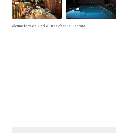
Alcune foto del Bed & Breakfast La Piantata