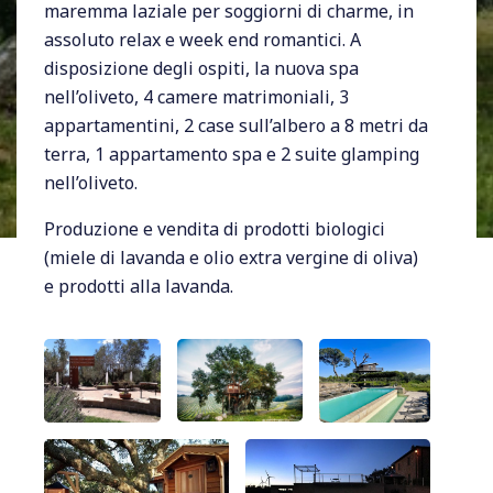
maremma laziale per soggiorni di charme, in
assoluto relax e week end romantici. A
disposizione degli ospiti, la nuova spa
nell’oliveto, 4 camere matrimoniali, 3
appartamentini, 2 case sull’albero a 8 metri da
terra, 1 appartamento spa e 2 suite glamping
nell’oliveto.
Produzione e vendita di prodotti biologici
(miele di lavanda e olio extra vergine di oliva)
e prodotti alla lavanda.