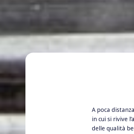
A poca distanza
in cui si rivive 
delle qualità be