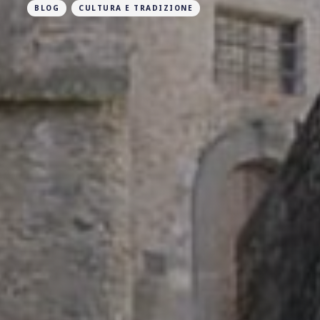
BLOG
CULTURA E TRADIZIONE