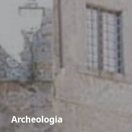
Archeologia