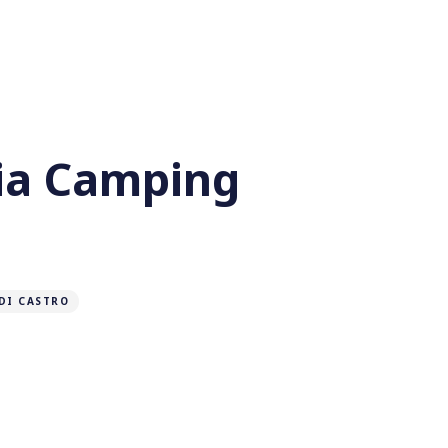
nia Camping
DI CASTRO