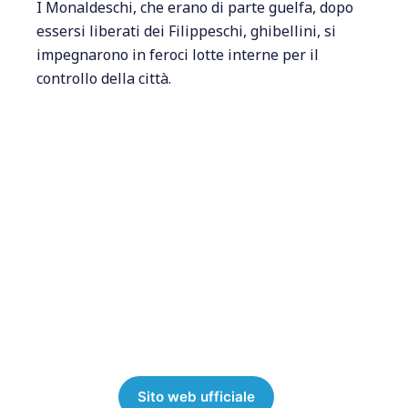
I Monaldeschi, che erano di parte guelfa, dopo
essersi liberati dei Filippeschi, ghibellini, si
impegnarono in feroci lotte interne per il
controllo della città.
Sito web ufficiale