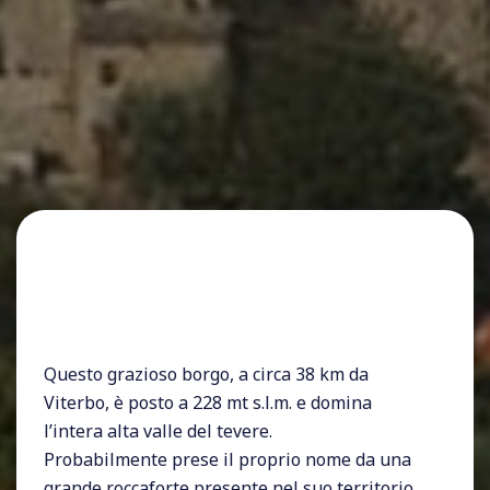
Questo grazioso borgo, a circa 38 km da
Viterbo, è posto a 228 mt s.l.m. e domina
l’intera alta valle del tevere.
Probabilmente prese il proprio nome da una
grande roccaforte presente nel suo territorio,