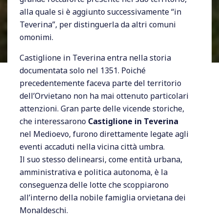
alla quale si è aggiunto successivamente “in
Teverina”, per distinguerla da altri comuni
omonimi.
Castiglione in Teverina entra nella storia
documentata solo nel 1351. Poiché
precedentemente faceva parte del territorio
dell’Orvietano non ha mai ottenuto particolari
attenzioni. Gran parte delle vicende storiche,
che interessarono
Castiglione in Teverina
nel Medioevo, furono direttamente legate agli
eventi accaduti nella vicina città umbra.
Il suo stesso delinearsi, come entità urbana,
amministrativa e politica autonoma, è la
conseguenza delle lotte che scoppiarono
all’interno della nobile famiglia orvietana dei
Monaldeschi.