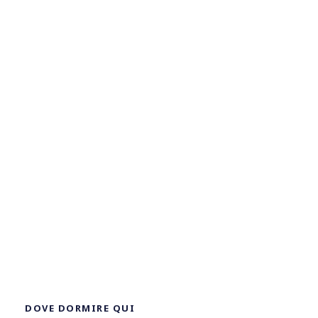
DOVE DORMIRE QUI