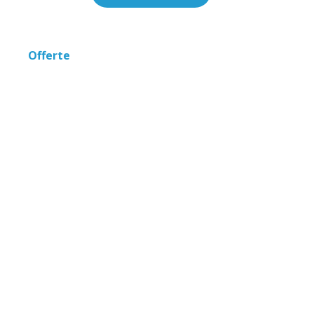
Offerte