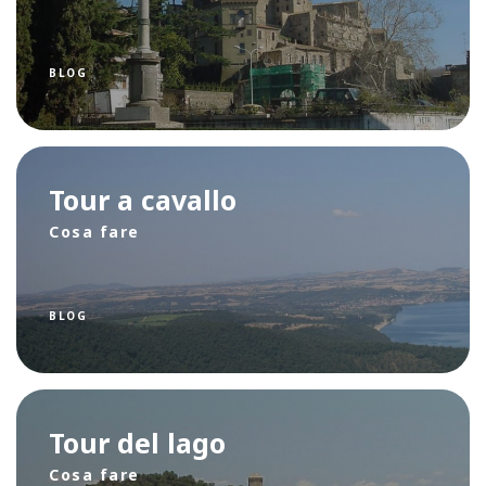
BLOG
Tour a cavallo
Cosa fare
BLOG
Tour del lago
Cosa fare