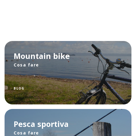
Mountain bike
Cosa fare
BLOG
Pesca sportiva
Cosa fare