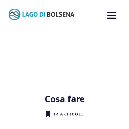
Cosa fare
14 ARTICOLI