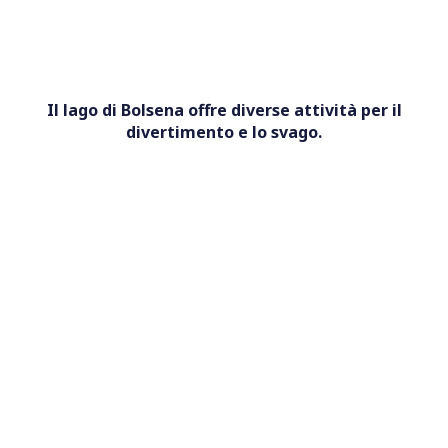
Il lago di Bolsena offre diverse attività per il
divertimento e lo svago.